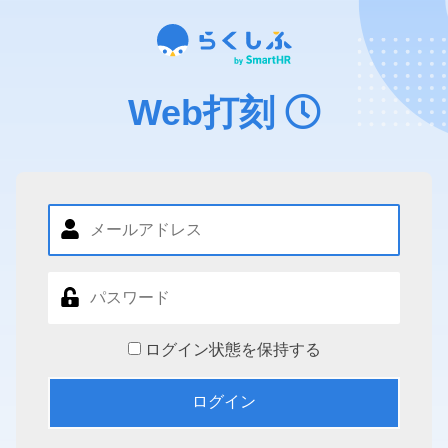
Web打刻
ログイン状態を保持する