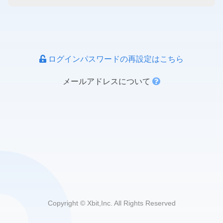
ログインパスワードの再設定はこちら
メールアドレスについて
Copyright © Xbit,Inc. All Rights Reserved