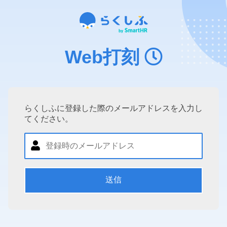
Web打刻
らくしふに登録した際のメールアドレスを入力し
てください。