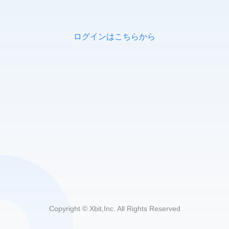
ログインはこちらから
Copyright © Xbit,Inc. All Rights Reserved