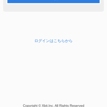
ログインはこちらから
Copyright © Xbit,Inc. All Rights Reserved